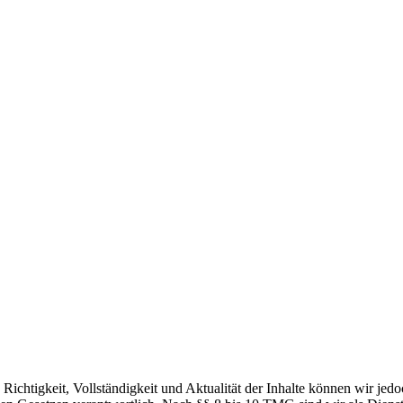
die Richtigkeit, Vollständigkeit und Aktualität der Inhalte können wir