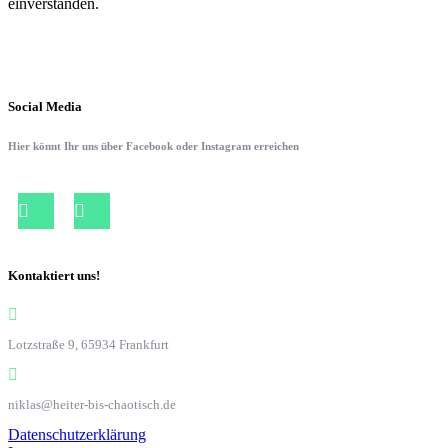
einverstanden.
Social Media
Hier könnt Ihr uns über Facebook oder Instagram erreichen
Kontaktiert uns!
Lotzstraße 9, 65934 Frankfurt
niklas@heiter-bis-chaotisch.de
Datenschutzerklärung