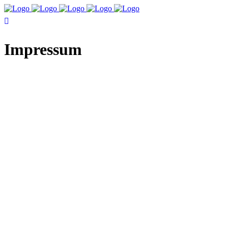
Impressum